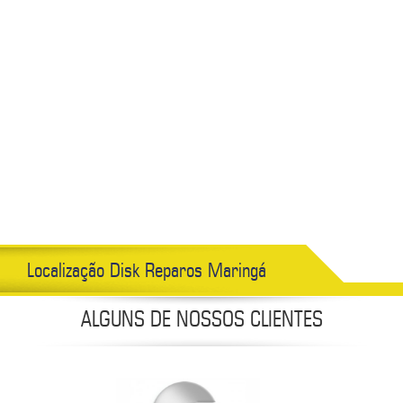
Localização Disk Reparos Maringá
ALGUNS DE NOSSOS CLIENTES