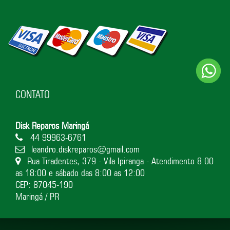
CONTATO
Disk Reparos Maringá
44 99963-6761
leandro.diskreparos@gmail.com
Rua Tiradentes, 379 - Vila Ipiranga - Atendimento 8:00
as 18:00 e sábado das 8:00 as 12:00
CEP: 87045-190
Maringá / PR