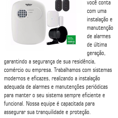
você conta
com uma
instalação e
manutenção
de alarmes
de última
geração,
garantindo a segurança de sua residência,
comércio ou empresa. Trabalhamos com sistemas
modernos e eficazes, realizando a instalação
adequada de alarmes e manutenções periódicas
para manter o seu sistema sempre eficiente e
funcional. Nossa equipe é capacitada para
assegurar sua tranquilidade e proteção.