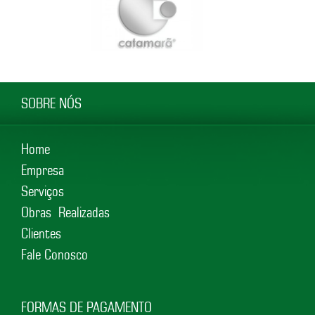
SOBRE NÓS
Home
Empresa
Serviços
Obras Realizadas
Clientes
Fale Conosco
FORMAS DE PAGAMENTO