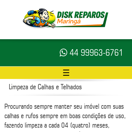
44 99963-6761
☰
Limpeza de Calhas e Telhados
Procurando sempre manter seu imóvel com suas
calhas e rufos sempre em boas condições de uso,
fazendo limpeza a cada 04 (quatro) meses,