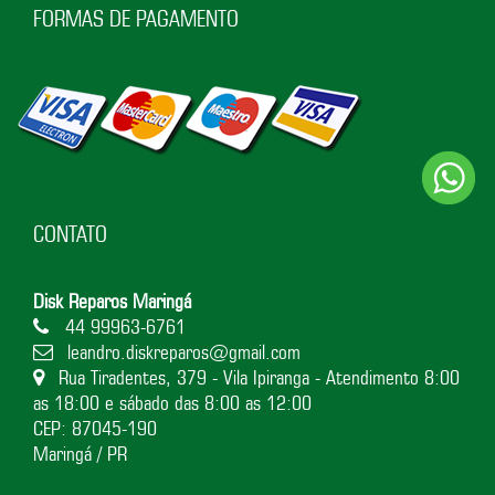
FORMAS DE PAGAMENTO
CONTATO
Disk Reparos Maringá
44 99963-6761
leandro.diskreparos@gmail.com
Rua Tiradentes, 379 - Vila Ipiranga - Atendimento 8:00
as 18:00 e sábado das 8:00 as 12:00
CEP: 87045-190
Maringá / PR