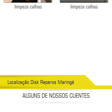
limpeza calhas
limpeza calhas
Localização Disk Reparos Maringá
ALGUNS DE NOSSOS CLIENTES