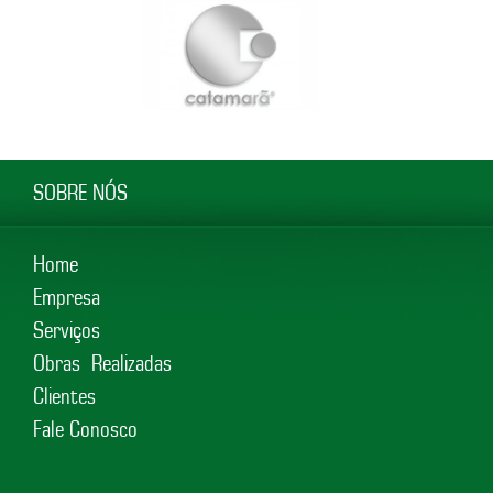
SOBRE NÓS
Home
Empresa
Serviços
Obras Realizadas
Clientes
Fale Conosco