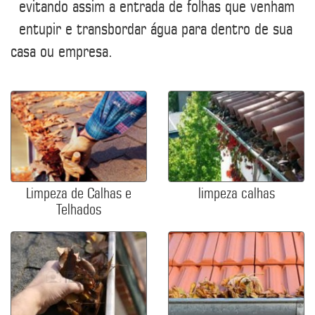
evitando assim a entrada de folhas que venham
entupir e transbordar água para dentro de sua
casa ou empresa.
Limpeza de Calhas e
limpeza calhas
Telhados